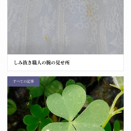
しみ抜き職人の腕の見せ所
すべての記事