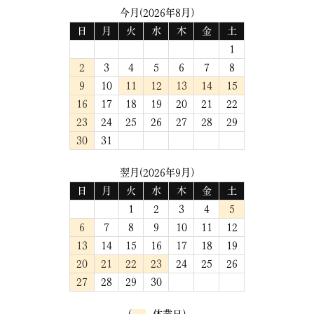
今月(2026年8月)
日
月
火
水
木
金
土
1
2
3
4
5
6
7
8
9
10
11
12
13
14
15
16
17
18
19
20
21
22
23
24
25
26
27
28
29
30
31
翌月(2026年9月)
日
月
火
水
木
金
土
1
2
3
4
5
6
7
8
9
10
11
12
13
14
15
16
17
18
19
20
21
22
23
24
25
26
27
28
29
30