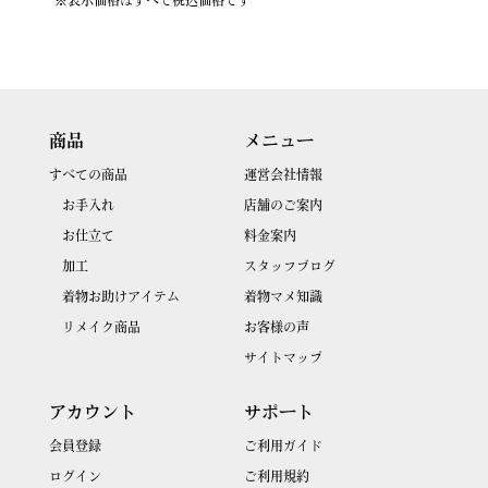
商品
メニュー
すべての商品
運営会社情報
お手入れ
店舗のご案内
お仕立て
料金案内
加工
スタッフブログ
着物お助けアイテム
着物マメ知識
リメイク商品
お客様の声
サイトマップ
アカウント
サポート
会員登録
ご利用ガイド
ログイン
ご利用規約