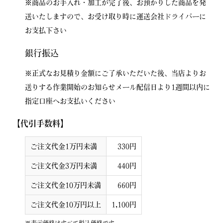
※商品のお手入れ・加工が完了後、お預かりした商品を発
送いたしますので、お受け取り時に運送会社ドライバーに
お支払下さい
銀行振込
※正式なお見積り金額にご了承いただいた後、当店よりお
送りする作業開始のお知らせメール配信日より1週間以内に
指定口座へお支払いください
【代引手数料】
ご注文代金1万円未満
330円
ご注文代金3万円未満
440円
ご注文代金10万円未満
660円
ご注文代金10万円以上
1,100円
※表示価格はすべて税込価格です