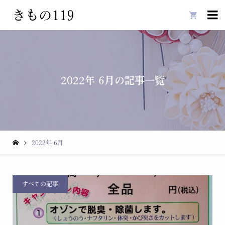
きもの119

2022年 6月の記事一覧
2022年 6月
すべての記事