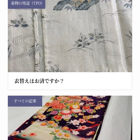
着物の用途（TPO)
衣替えはお済ですか？
すべての記事