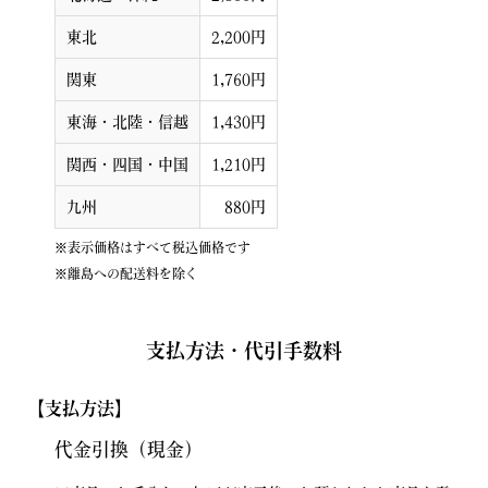
東北
2,200円
関東
1,760円
東海・北陸・信越
1,430円
関西・四国・中国
1,210円
九州
880円
※表示価格はすべて税込価格です
※離島への配送料を除く
支払方法・代引手数料
【支払方法】
代金引換（現金）