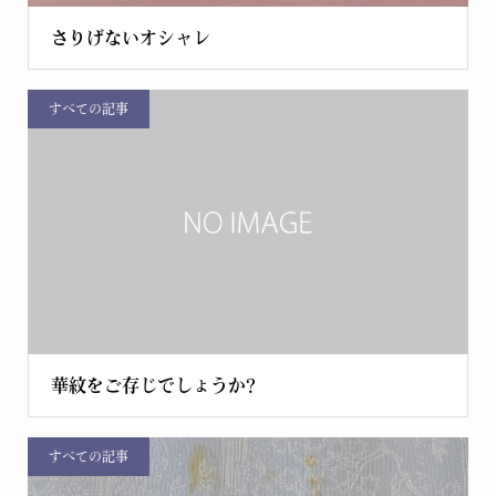
さりげないオシャレ
すべての記事
華紋をご存じでしょうか?
すべての記事