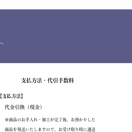
へ
支払方法・代引手数料
【支払方法】
代金引換（現金）
※商品のお手入れ・加工が完了後、お預かりした
商品を発送いたしますので、お受け取り時に運送