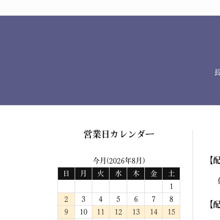
営業日カレンダー
【
今月(2026年8月)
日
月
火
水
木
金
土
1
2
3
4
5
6
7
8
【
9
10
11
12
13
14
15