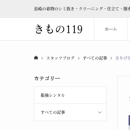
長崎の着物のシミ抜き・クリーニング・仕立て・撥水
きもの119
ホーム
スタッフブログ
すべての記事
さりげ
カテゴリー
振袖レンタル
すべての記事