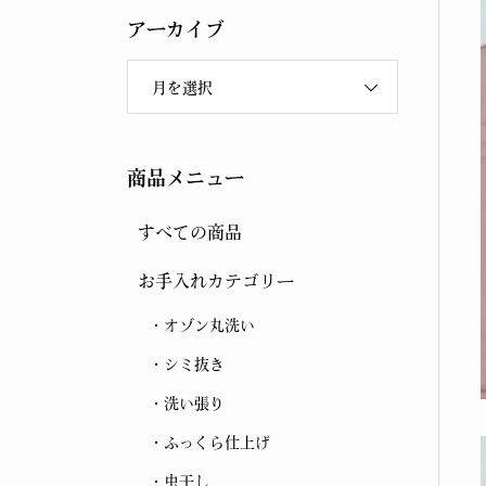
アーカイブ
月を選択
商品メニュー
すべての商品
お手入れカテゴリー
オゾン丸洗い
シミ抜き
洗い張り
ふっくら仕上げ
虫干し