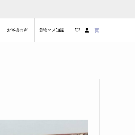
お客様の声
着物マメ知識