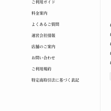
ご利用ガイド
料金案内
よくあるご質問
運営会社情報
店舗のご案内
お問い合わせ
ご利用規約
特定商取引法に基づく表記