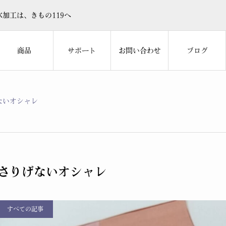
加工は、きもの119へ
商品
サポート
お問い合わせ
ブログ
ないオシャレ
さりげないオシャレ
すべての記事