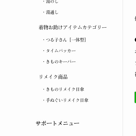
湯のし
湯通し
着物お助けアイテムカテゴリー
つる子さん［一体型］
タイムパッカー
きものキーパー
リメイク商品
きものリメイク日傘
手ぬぐいリメイク日傘
サポートメニュー