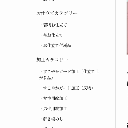
お仕立てカテゴリー
着物お仕立て
帯お仕立て
お仕立て付属品
加工カテゴリー
すこやかガード加工（仕立て上
がり品）
すこやかガード加工（反物）
女性用紋加工
男性用紋加工
解き湯のし