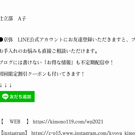
仕立部 A子
●京弥 LINE公式アカウントにお友達登録いただきますと、
お手入れのお悩みも直接ご相談いただけます。
ブログには書けない「お得な情報」も不定期配信中！
初回限定割引クーポンも付いてきます！
↓↓↓
【 WEB 】 https://kimono119.com/wp2021
【instagram】 https://z-p15.www.instagram.com/kyoya_kim