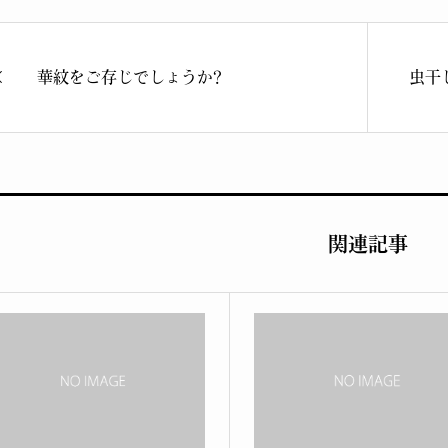
華紋をご存じでしょうか?
虫干
関連記事