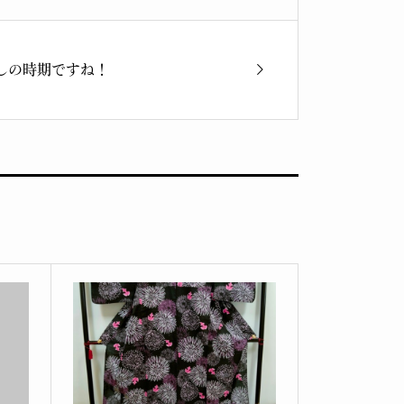
しの時期ですね！