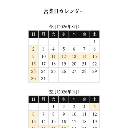
営業日カレンダー
今月(2026年8月)
日
月
火
水
木
金
土
1
2
3
4
5
6
7
8
9
10
11
12
13
14
15
16
17
18
19
20
21
22
23
24
25
26
27
28
29
30
31
翌月(2026年9月)
日
月
火
水
木
金
土
1
2
3
4
5
6
7
8
9
10
11
12
13
14
15
16
17
18
19