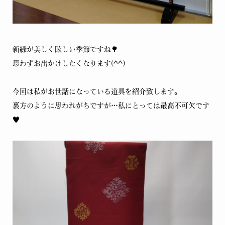
新緑が美しく眩しい季節ですね🌳
思わずお出かけしたくなります(^^)
今回は私がお世話になっている道具を紹介致します。
裏方のように思われがちですが…私にとっては最高不可欠です
♥