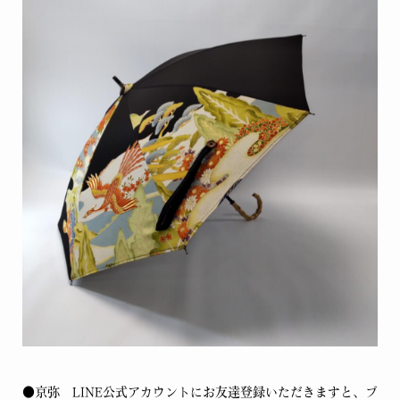
●京弥 LINE公式アカウントにお友達登録いただきますと、ブ