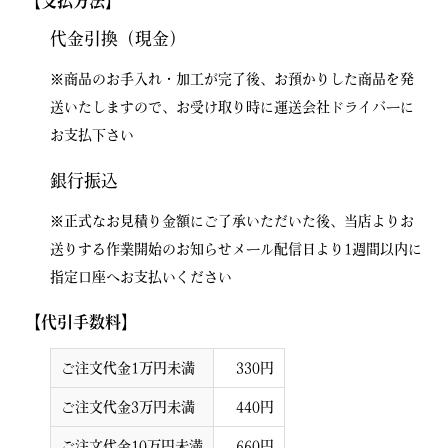
【支払方法】
代金引換（現金）
※商品のお手入れ・加工が完了後、お預かりした商品を発
送いたしますので、お受け取り時に運送会社ドライバーに
お支払下さい
銀行振込
※正式なお見積り金額にご了承いただいた後、当店よりお
送りする作業開始のお知らせメール配信日より1週間以内に
指定口座へお支払いください
【代引手数料】
ご注文代金1万円未満
330円
ご注文代金3万円未満
440円
ご注文代金10万円未満
660円