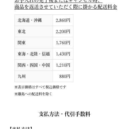
お手入れの完了後またはキャンセル時、
商品を返送させていただく際に掛かる配送料金
北海道・沖縄
2,860円
東北
2,200円
関東
1,760円
東海・北陸・信越
1,430円
関西・四国・中国
1,210円
九州
880円
※表示価格はすべて税込価格です
※離島への配送料を除く
支払方法・代引手数料