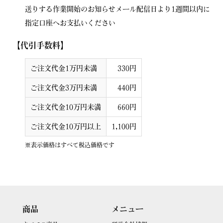
送りする作業開始のお知らせメール配信日より1週間以内に
指定口座へお支払いください
【代引手数料】
ご注文代金1万円未満
330円
ご注文代金3万円未満
440円
ご注文代金10万円未満
660円
ご注文代金10万円以上
1,100円
※表示価格はすべて税込価格です
商品
メニュー