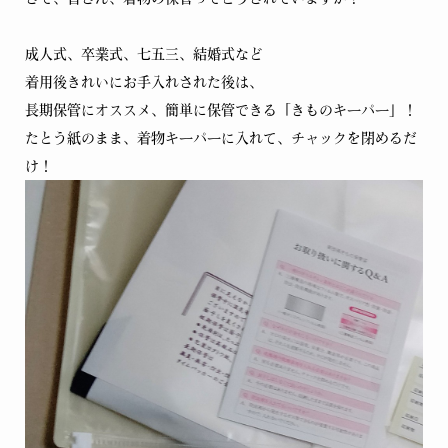
成人式、卒業式、七五三、結婚式など
着用後きれいにお手入れされた後は、
長期保管にオススメ、簡単に保管できる「きものキーパー」！
たとう紙のまま、着物キーパーに入れて、チャックを閉めるだ
け！