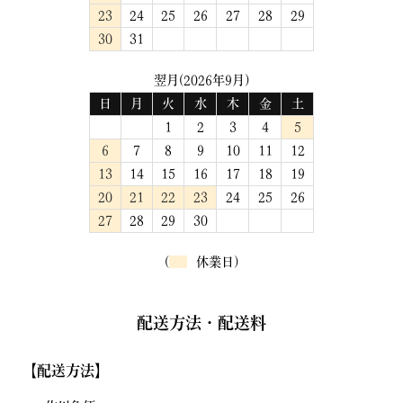
23
24
25
26
27
28
29
30
31
翌月(2026年9月)
日
月
火
水
木
金
土
1
2
3
4
5
6
7
8
9
10
11
12
13
14
15
16
17
18
19
20
21
22
23
24
25
26
27
28
29
30
(
休業日)
配送方法・配送料
【配送方法】