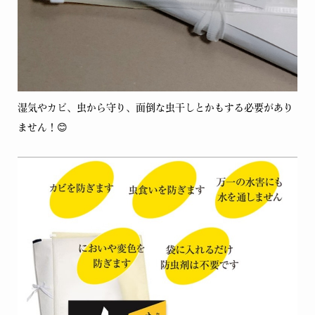
湿気やカビ、虫から守り、面倒な虫干しとかもする必要があり
ません！😊