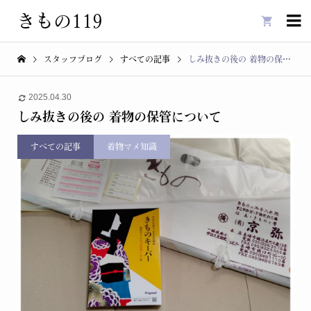
きもの119

スタッフブログ
すべての記事
しみ抜きの後の 着物の保管について
2025.04.30
しみ抜きの後の 着物の保管について
すべての記事
着物マメ知識