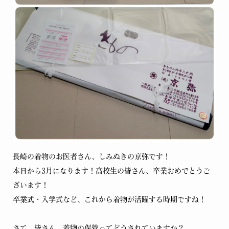
長崎の着物のお医者さん、しみぬきの京弥です！
本日から3月になります！高校生の皆さん、卒業おめでとうご
ざいます！
卒業式・入学式など、これから着物が活躍する時期ですね！
さて、皆さん、着物の保管ってどうされていますか？