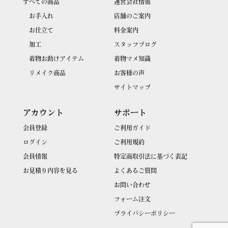
すべての商品
運営会社情報
お手入れ
店舗のご案内
お仕立て
料金案内
加工
スタッフブログ
着物お助けアイテム
着物マメ知識
リメイク商品
お客様の声
サイトマップ
アカウント
サポート
会員登録
ご利用ガイド
ログイン
ご利用規約
会員情報
特定商取引法に基づく表記
お見積り内容を見る
よくあるご質問
お問い合わせ
フォーム注文
プライバシーポリシー