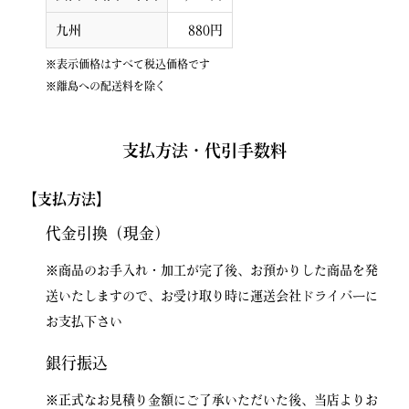
九州
880円
※表示価格はすべて税込価格です
※離島への配送料を除く
支払方法・代引手数料
【支払方法】
代金引換（現金）
※商品のお手入れ・加工が完了後、お預かりした商品を発
送いたしますので、お受け取り時に運送会社ドライバーに
お支払下さい
銀行振込
※正式なお見積り金額にご了承いただいた後、当店よりお