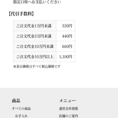
指定口座へお支払いください
【代引手数料】
ご注文代金1万円未満
330円
ご注文代金3万円未満
440円
ご注文代金10万円未満
660円
ご注文代金10万円以上
1,100円
※表示価格はすべて税込価格です
商品
メニュー
すべての商品
運営会社情報
お手入れ
店舗のご案内