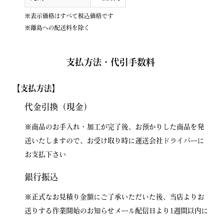
※表示価格はすべて税込価格です
※離島への配送料を除く
支払方法・代引手数料
【支払方法】
代金引換（現金）
※商品のお手入れ・加工が完了後、お預かりした商品を発
送いたしますので、お受け取り時に運送会社ドライバーに
お支払下さい
銀行振込
※正式なお見積り金額にご了承いただいた後、当店よりお
送りする作業開始のお知らせメール配信日より1週間以内に