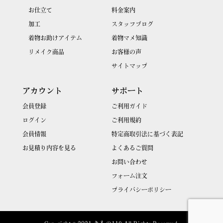
お仕立て
料金案内
加工
スタッフブログ
着物お助けアイテム
着物マメ知識
リメイク商品
お客様の声
サイトマップ
アカウント
サポート
会員登録
ご利用ガイド
ログイン
ご利用規約
会員情報
特定商取引法に基づく表記
お見積り内容を見る
よくあるご質問
お問い合わせ
フォーム注文
プライバシーポリシー