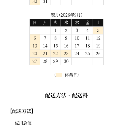
30
31
翌月(2026年9月)
日
月
火
水
木
金
土
1
2
3
4
5
6
7
8
9
10
11
12
13
14
15
16
17
18
19
20
21
22
23
24
25
26
27
28
29
30
(
休業日)
配送方法・配送料
【配送方法】
佐川急便