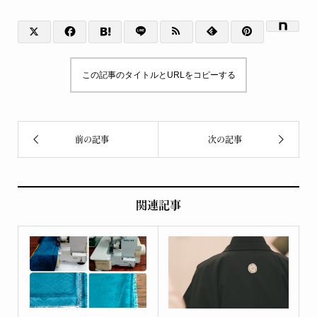
この記事のタイトルとURLをコピーする
関連記事