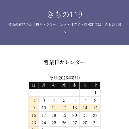
きもの119
長崎の着物のシミ抜き・クリーニング・仕立て・撥水加工は、きもの119
へ
営業日カレンダー
今月(2026年8月)
日
月
火
水
木
金
土
1
2
3
4
5
6
7
8
9
10
11
12
13
14
15
16
17
18
19
20
21
22
23
24
25
26
27
28
29