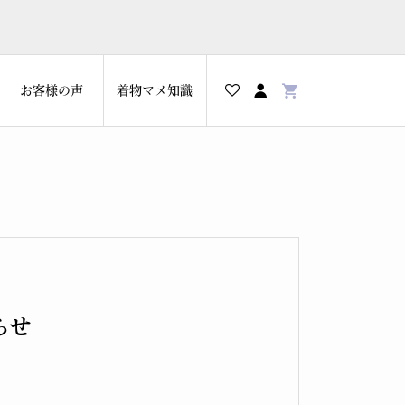
お客様の声
着物マメ知識
らせ