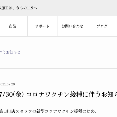
加工は、きもの119へ
商品
サポート
お問い合わせ
ブログ
に伴うお知らせ
2021.07.29
7/30(金) コロナワクチン接種に伴うお知
橋口町店スタッフの新型コロナワクチン接種のため、