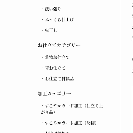
洗い張り
ふっくら仕上げ
虫干し
お仕立てカテゴリー
着物お仕立て
帯お仕立て
お仕立て付属品
加工カテゴリー
すこやかガード加工（仕立て上
がり品）
すこやかガード加工（反物）