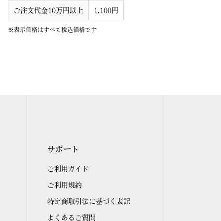
ご注文代金10万円以上
1,100円
※表示価格はすべて税込価格です
サポート
ご利用ガイド
ご利用規約
特定商取引法に基づく表記
よくあるご質問