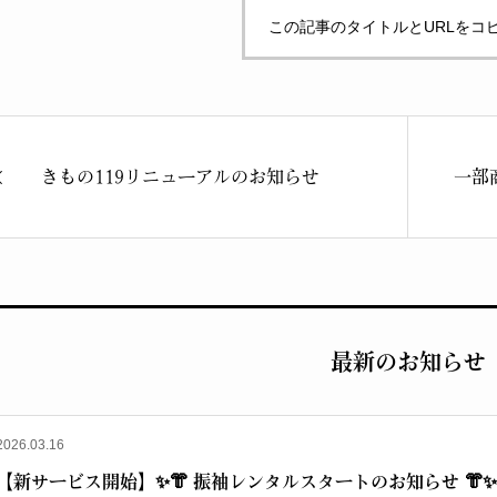
この記事のタイトルとURLをコ
きもの119リニューアルのお知らせ
一部
最新のお知らせ
2026.03.16
【新サービス開始】✨👘 振袖レンタルスタートのお知らせ 👘✨