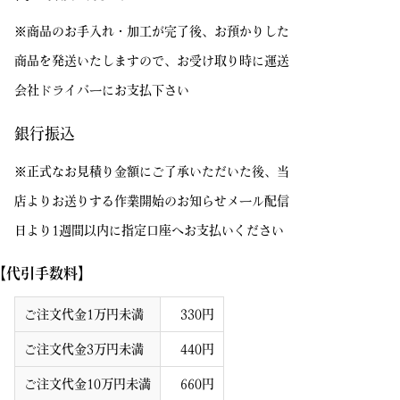
※商品のお手入れ・加工が完了後、お預かりした
商品を発送いたしますので、お受け取り時に運送
会社ドライバーにお支払下さい
銀行振込
※正式なお見積り金額にご了承いただいた後、当
店よりお送りする作業開始のお知らせメール配信
日より1週間以内に指定口座へお支払いください
【代引手数料】
ご注文代金1万円未満
330円
ご注文代金3万円未満
440円
ご注文代金10万円未満
660円