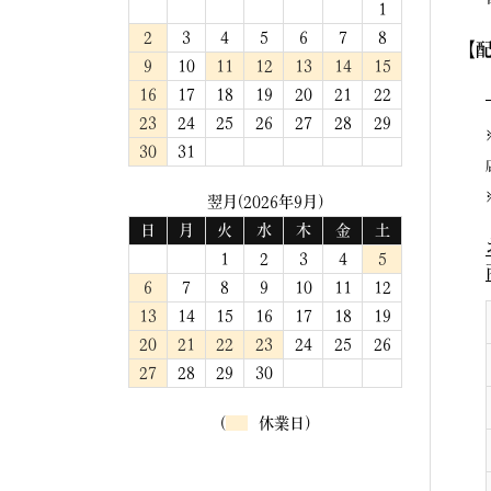
1
2
3
4
5
6
7
8
【
9
10
11
12
13
14
15
16
17
18
19
20
21
22
23
24
25
26
27
28
29
30
31
翌月(2026年9月)
日
月
火
水
木
金
土
1
2
3
4
5
6
7
8
9
10
11
12
13
14
15
16
17
18
19
20
21
22
23
24
25
26
27
28
29
30
(
休業日)