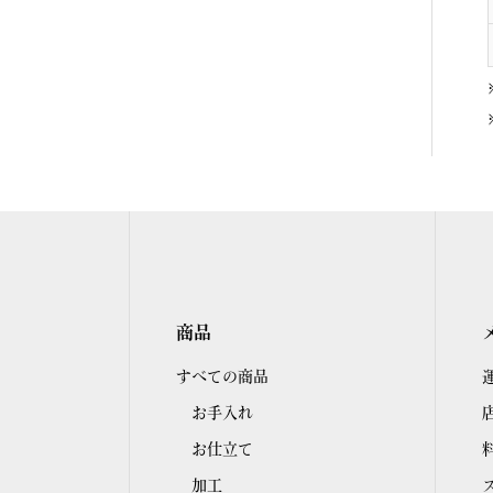
商品
すべての商品
お手入れ
お仕立て
加工