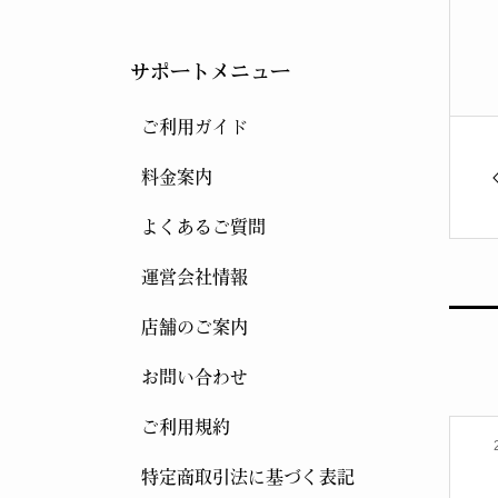
サポートメニュー
ご利用ガイド
料金案内
よくあるご質問
運営会社情報
店舗のご案内
お問い合わせ
ご利用規約
特定商取引法に基づく表記