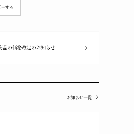
ピーする
商品の価格改定のお知らせ
お知らせ一覧