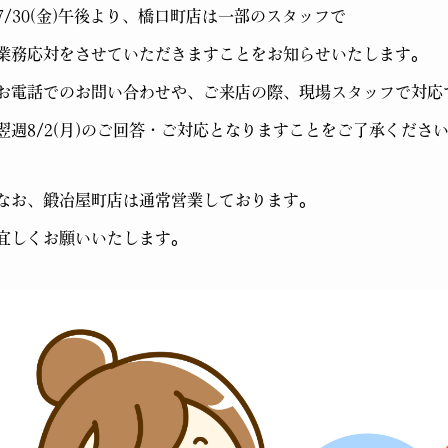
7/30(金)午後より、橋口町店は一部のスタッフで
業務応対をさせていただきますことをお知らせいたします。
お電話でのお問い合わせや、ご来店の際、現場スタッフで対応
翌週8/2(月)のご回答・ご対応となりますことをご了承くださ
なお、鍛冶屋町店は通常営業しております。
宜しくお願いいたします。